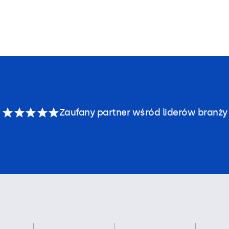
Zaufany partner wśród liderów branży