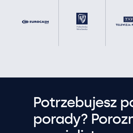
Potrzebujesz 
porady? Poroz