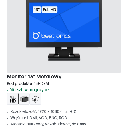
Monitor 13" Metalowy
Kod produktu:
13HD7M
100+ szt. w magazynie
Rozdzielczość 1920 x 1080 (Full HD)
Wejścia: HDMI, VGA, BNC, RCA
Montaż: biurkowy, w zabudowie, ścienny