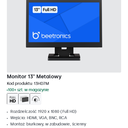
Monitor 13" Metalowy
Kod produktu:
13HD7M
100+ szt. w magazynie
Rozdzielczość 1920 x 1080 (Full HD)
Wejścia: HDMI, VGA, BNC, RCA
Montaż: biurkowy, w zabudowie, ścienny