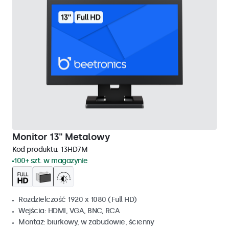
Monitor 13" Metalowy
Kod produktu:
13HD7M
100+ szt. w magazynie
Rozdzielczość 1920 x 1080 (Full HD)
Wejścia: HDMI, VGA, BNC, RCA
Montaż: biurkowy, w zabudowie, ścienny