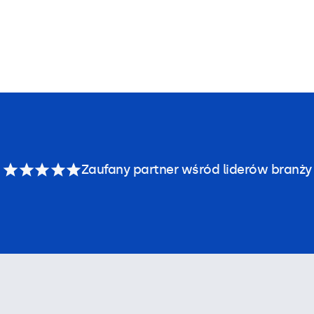
Zaufany partner wśród liderów branży