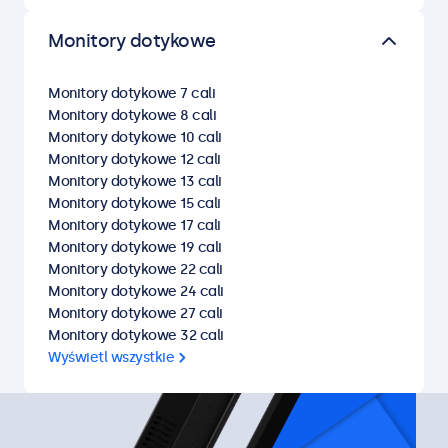
Monitory dotykowe
Monitory dotykowe 7 cali
Monitory dotykowe 8 cali
Monitory dotykowe 10 cali
Monitory dotykowe 12 cali
Monitory dotykowe 13 cali
Monitory dotykowe 15 cali
Monitory dotykowe 17 cali
Monitory dotykowe 19 cali
Monitory dotykowe 22 cali
Monitory dotykowe 24 cali
Monitory dotykowe 27 cali
Monitory dotykowe 32 cali
Wyświetl wszystkie