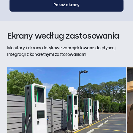
Pokaż ekrany
Ekrany według zastosowania
Monitory i ekrany dotykowe zaprojektowane do płynnej
integracji z konkretnymi zastosowaniami.