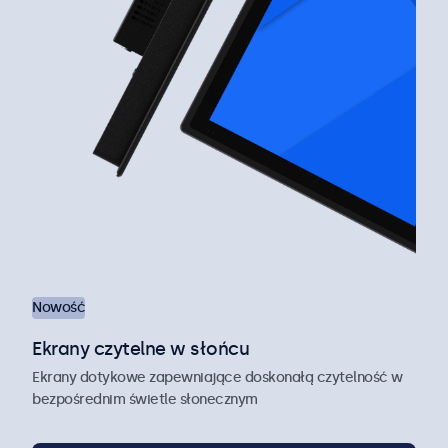
Nowość
Ekrany czytelne w słońcu
Ekrany dotykowe zapewniające doskonałą czytelność w
bezpośrednim świetle słonecznym