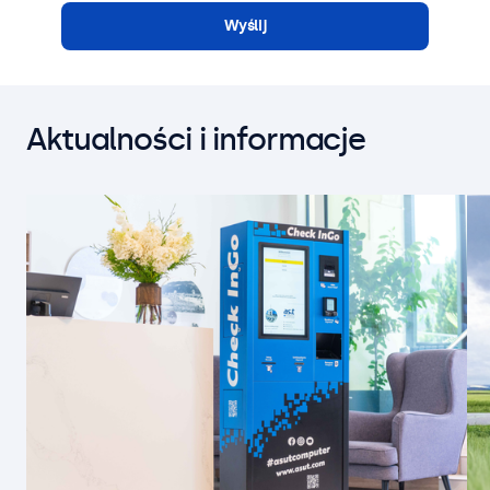
Wyślij
Aktualności i informacje