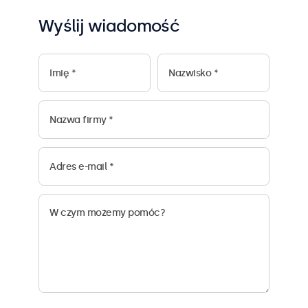
Wyślij wiadomość