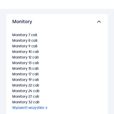
Monitory
Monitory 7 cali
Monitory 8 cali
Monitory 9 cali
Monitory 10 cali
Monitory 12 cali
Monitory 13 cali
Monitory 15 cali
Monitory 17 cali
Monitory 19 cali
Monitory 22 cali
Monitory 24 cali
Monitory 27 cali
Monitory 32 cali
Wyświetl wszystkie