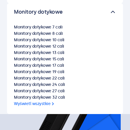
Monitory dotykowe
Monitory dotykowe 7 cali
Monitory dotykowe 8 cali
Monitory dotykowe 10 cali
Monitory dotykowe 12 cali
Monitory dotykowe 13 cali
Monitory dotykowe 15 cali
Monitory dotykowe 17 cali
Monitory dotykowe 19 cali
Monitory dotykowe 22 cali
Monitory dotykowe 24 cali
Monitory dotykowe 27 cali
Monitory dotykowe 32 cali
Wyświetl wszystkie