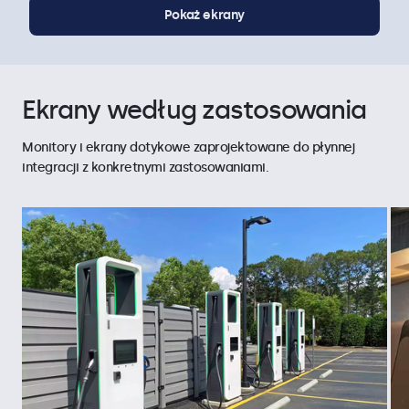
Pokaż ekrany
Ekrany według zastosowania
Monitory i ekrany dotykowe zaprojektowane do płynnej
integracji z konkretnymi zastosowaniami.