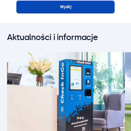
Wyślij
Aktualności i informacje