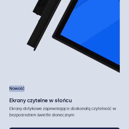
Nowość
Ekrany czytelne w słońcu
Ekrany dotykowe zapewniające doskonałą czytelność w
bezpośrednim świetle słonecznym