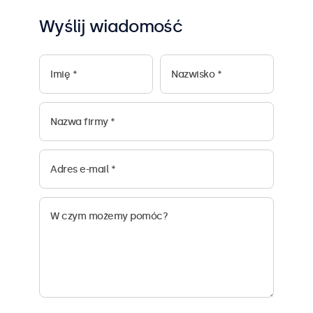
Wyślij wiadomość