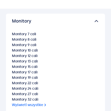
Monitory
Monitory 7 cali
Monitory 8 cali
Monitory 9 cali
Monitory 10 cali
Monitory 12 cali
Monitory 13 cali
Monitory 15 cali
Monitory 17 cali
Monitory 19 cali
Monitory 22 cali
Monitory 24 cali
Monitory 27 cali
Monitory 32 cali
Wyświetl wszystkie