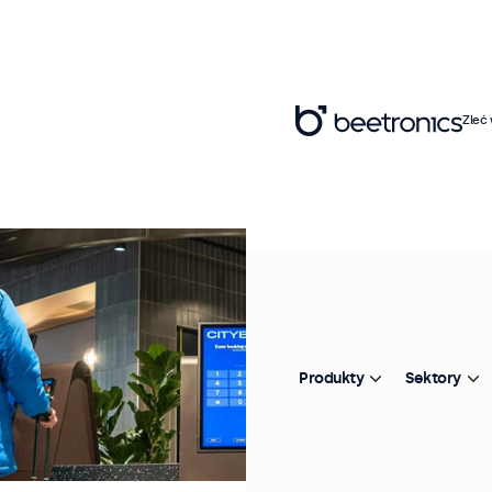
Zleć
Produkty
Sektory