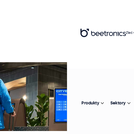
Zleć
Produkty
Sektory