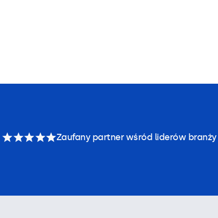
Zaufany partner wśród liderów branży