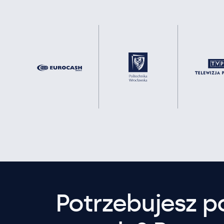
Potrzebujesz 