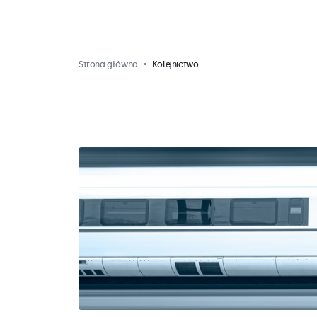
Strona główna
Kolejnictwo