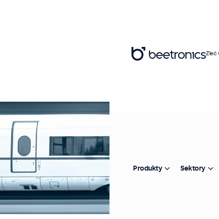
Zleć
Produkty
Sektory