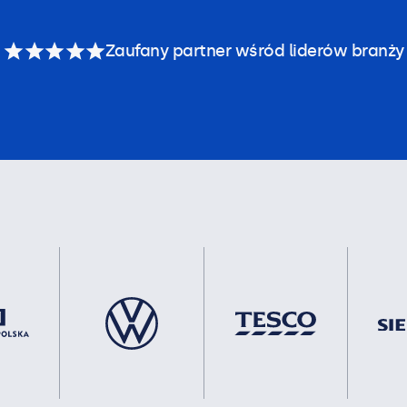
Zaufany partner wśród liderów branży