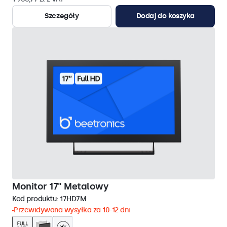
Szczegóły
Dodaj do koszyka
Monitor 17" Metalowy
Kod produktu:
17HD7M
Przewidywana wysyłka za 10-12 dni