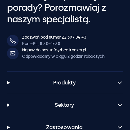
porady? Porozmawiaj z
naszym specjalistą.
Zadzwoń pod numer 22 397 04 43
Pon.–Pt., 8:30–17:30
Napisz do nas: info@beetronics.pl
Odpowiadamy w ciągu 2 godzin roboczych
Produkty
Sektory
Zastosowania