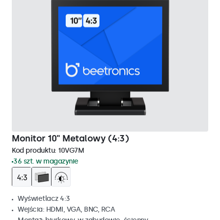
Monitor 10" Metalowy (4:3)
Kod produktu:
10VG7M
36 szt. w magazynie
Wyświetlacz 4:3
Wejścia: HDMI, VGA, BNC, RCA