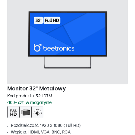
Monitor 32" Metalowy
Kod produktu:
32HD7M
100+ szt. w magazynie
Rozdzielczość 1920 x 1080 (Full HD)
Wejścia: HDMI, VGA, BNC, RCA