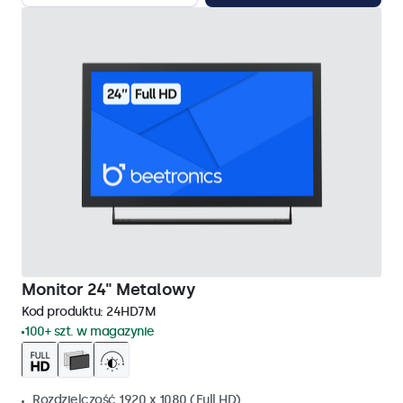
Monitor 24" Metalowy
Kod produktu:
24HD7M
100+ szt. w magazynie
Rozdzielczość 1920 x 1080 (Full HD)