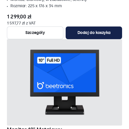
Rozmiar: 225 x 176 x 34 mm
1 299,00 zł
1 597,77 zł z VAT
Szczegóły
Dodaj do koszyka