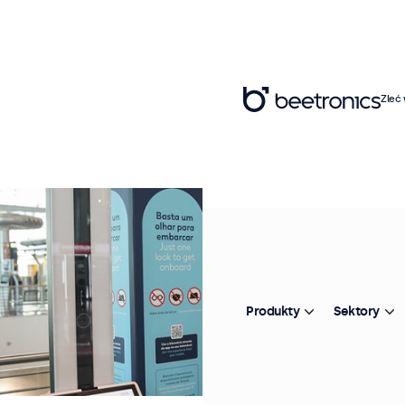
Zleć
Produkty
Sektory