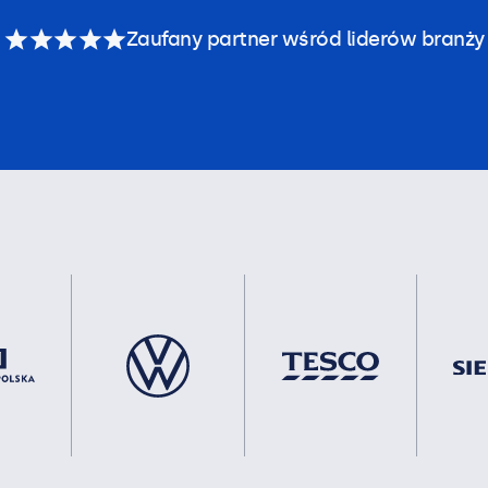
Zaufany partner wśród liderów branży