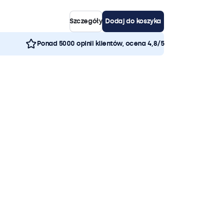
Szczegóły
Dodaj do koszyka
Ponad 5000 opinii klientów, ocena 4,8/5