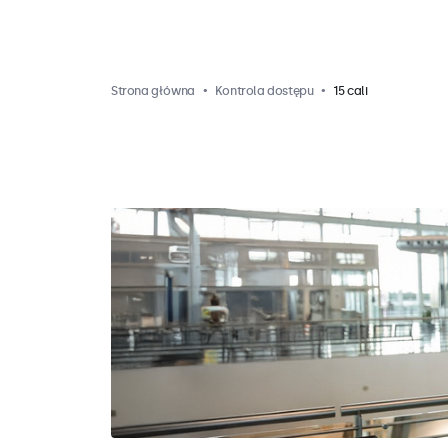
Strona główna
Kontrola dostępu
15 cali