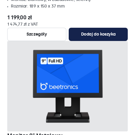
Rozmiar: 189 x 150 x 37 mm
1 199,00 zł
1 474,77 zł z VAT
Szczegóły
Dodaj do koszyka