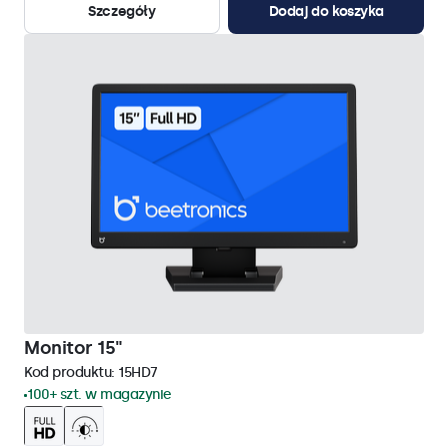
Szczegóły
Dodaj do koszyka
Monitor 15"
Kod produktu:
15HD7
100+ szt. w magazynie