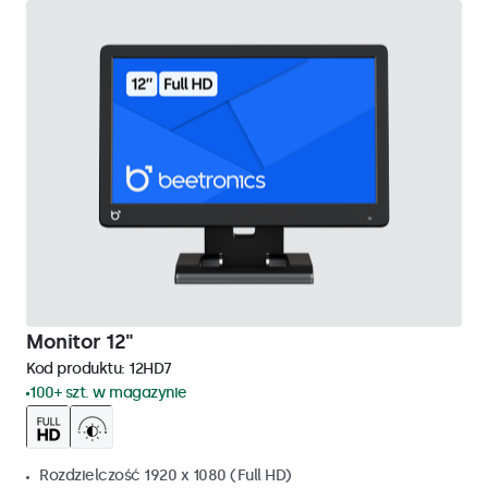
Monitor 12"
Kod produktu:
12HD7
100+ szt. w magazynie
Rozdzielczość 1920 x 1080 (Full HD)