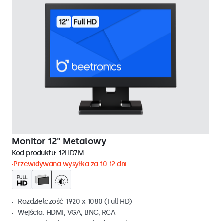
Monitor 12" Metalowy
Kod produktu:
12HD7M
Przewidywana wysyłka za 10-12 dni
Rozdzielczość 1920 x 1080 (Full HD)
Wejścia: HDMI, VGA, BNC, RCA