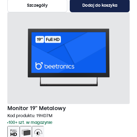
Szczegóły
Dodaj do koszyka
Monitor 19" Metalowy
Kod produktu:
19HD7M
100+ szt. w magazynie