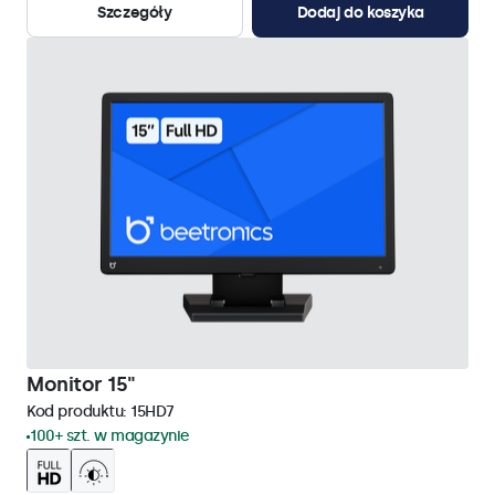
Szczegóły
Dodaj do koszyka
Monitor 15"
Kod produktu:
15HD7
100+ szt. w magazynie