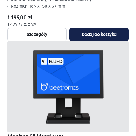
Rozmiar: 189 x 150 x 37 mm
1 199,00 zł
1 474,77 zł z VAT
Szczegóły
Dodaj do koszyka