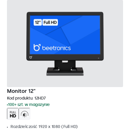
Monitor 12"
Kod produktu:
12HD7
100+ szt. w magazynie
Rozdzielczość 1920 x 1080 (Full HD)