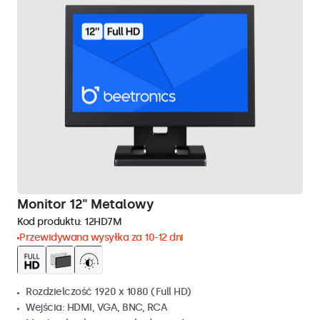
Monitor 12" Metalowy
Kod produktu:
12HD7M
Przewidywana wysyłka za 10-12 dni
Rozdzielczość 1920 x 1080 (Full HD)
Wejścia: HDMI, VGA, BNC, RCA