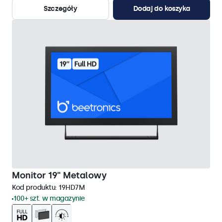
Szczegóły
Dodaj do koszyka
Monitor 19" Metalowy
Kod produktu:
19HD7M
100+ szt. w magazynie