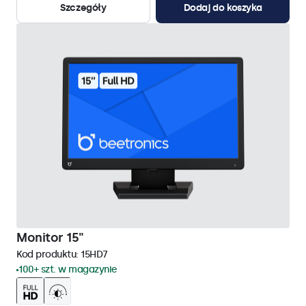
Szczegóły
Dodaj do koszyka
Monitor 15"
Kod produktu:
15HD7
100+ szt. w magazynie