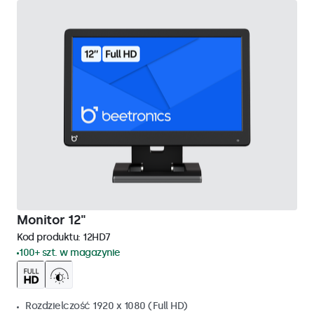
Monitor 12"
Kod produktu:
12HD7
100+ szt. w magazynie
Rozdzielczość 1920 x 1080 (Full HD)