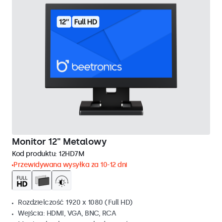
Monitor 12" Metalowy
Kod produktu:
12HD7M
Przewidywana wysyłka za 10-12 dni
Rozdzielczość 1920 x 1080 (Full HD)
Wejścia: HDMI, VGA, BNC, RCA