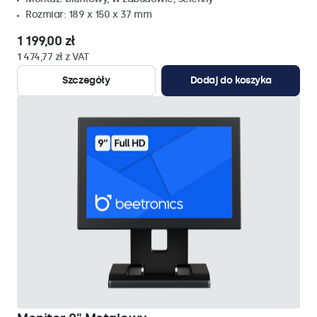
Rozmiar: 189 x 150 x 37 mm
1 199,00 zł
1 474,77 zł z VAT
Szczegóły
Dodaj do koszyka