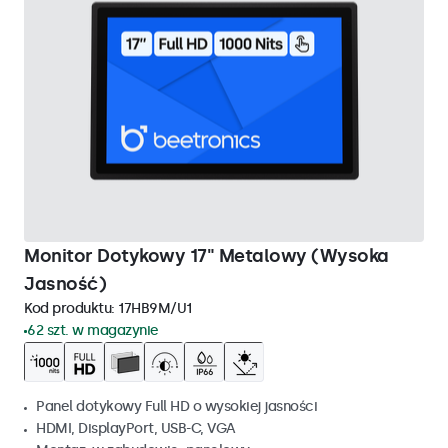
Monitor Dotykowy 17" Metalowy (Wysoka
Jasność)
Kod produktu:
17HB9M/U1
62 szt. w magazynie
Panel dotykowy Full HD o wysokiej jasności
HDMI, DisplayPort, USB-C, VGA