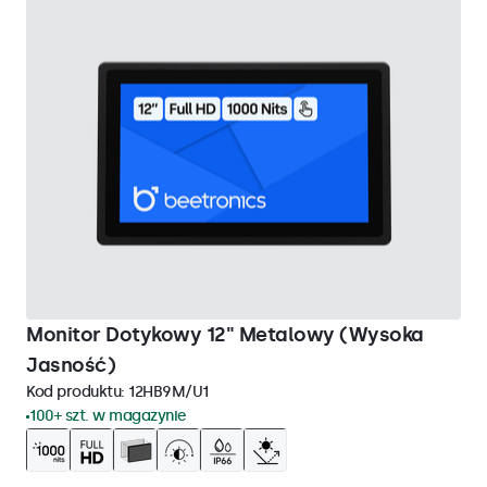
Monitor Dotykowy 12" Metalowy (Wysoka
Jasność)
Kod produktu:
12HB9M/U1
100+ szt. w magazynie