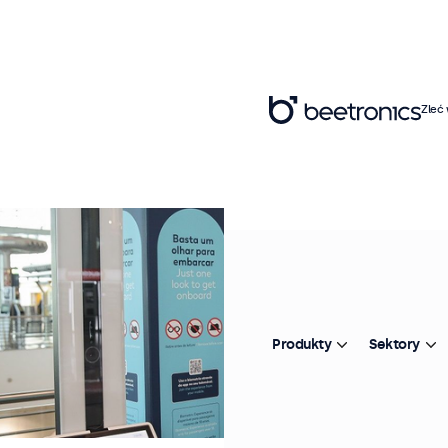
Zleć
Produkty
Sektory