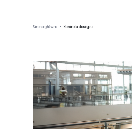
Strona główna
Kontrola dostępu