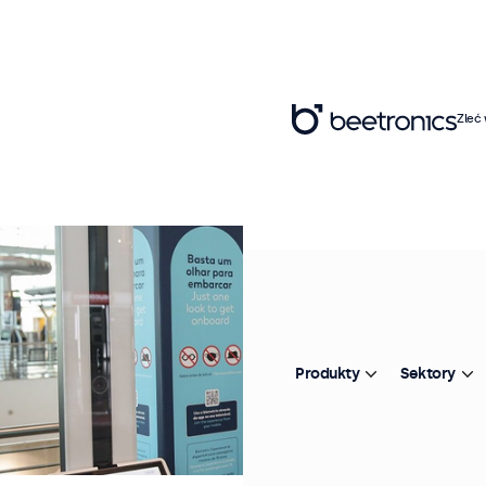
Zleć
Produkty
Sektory