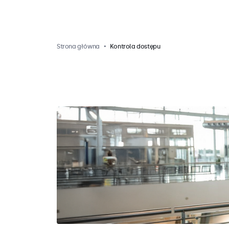
Strona główna
Kontrola dostępu