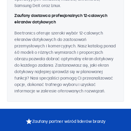
Samsung DeX oraz Linux.
Zaufany dostawca profesjonalnych 12-calowych
ekranów dotykowych
Beetronics oferuje szeroki wybór 12-calowych
ekranów dotykowych do zastosowań
przemysłowych i komercyjnych. Nasz katalog ponad
60 modeli o różnych wymiarach i proporcjach
obrazu pozwala dobrać optymalny ekran dotykowy
do każdego zadania. Zastanawiasz się, jaki ekran
dotykowy najlepiej sprawdzi się w planowanej
funkcji? Nasi specjaliści pomogą Ci przeanalizować
opcje, dokonać trafnego wyboru i uzyskać
informacje w zakresie oferowanych rozwiązań.
Zaufany partner wśród liderów branży