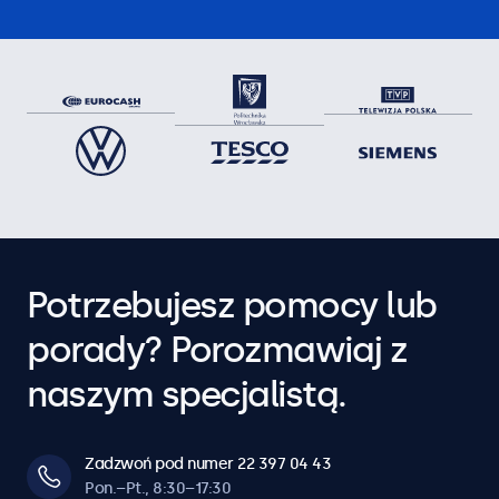
Potrzebujesz pomocy lub
porady? Porozmawiaj z
naszym specjalistą.
Zadzwoń pod numer 22 397 04 43
Pon.–Pt., 8:30–17:30