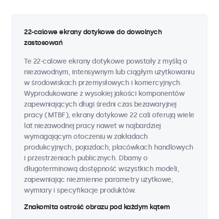
22-calowe ekrany dotykowe do dowolnych
zastosowań
Te 22-calowe ekrany dotykowe powstały z myślą o
niezawodnym, intensywnym lub ciągłym użytkowaniu
w środowiskach przemysłowych i komercyjnych.
Wyprodukowane z wysokiej jakości komponentów
zapewniających długi średni czas bezawaryjnej
pracy (MTBF), ekrany dotykowe 22 cali oferują wiele
lat niezawodnej pracy nawet w najbardziej
wymagającym otoczeniu w zakładach
produkcyjnych, pojazdach, placówkach handlowych
i przestrzeniach publicznych. Dbamy o
długoterminową dostępność wszystkich modeli,
zapewniając niezmienne parametry użytkowe,
wymiary i specyfikacje produktów.
Znakomita ostrość obrazu pod każdym kątem