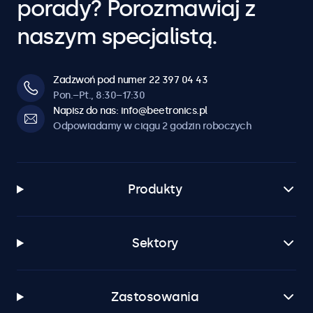
porady? Porozmawiaj z
naszym specjalistą.
Zadzwoń pod numer 22 397 04 43
Pon.–Pt., 8:30–17:30
Napisz do nas: info@beetronics.pl
Odpowiadamy w ciągu 2 godzin roboczych
Produkty
Sektory
Zastosowania