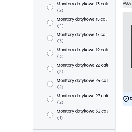
VGA
Monitory dotykowe 13 cali
2
Monitory dotykowe 15 cali
4
Monitory dotykowe 17 cali
3
Monitory dotykowe 19 cali
3
Monitory dotykowe 22 cali
2
Monitory dotykowe 24 cali
2
Monitory dotykowe 27 cali
D
2
Monitory dotykowe 32 cali
1