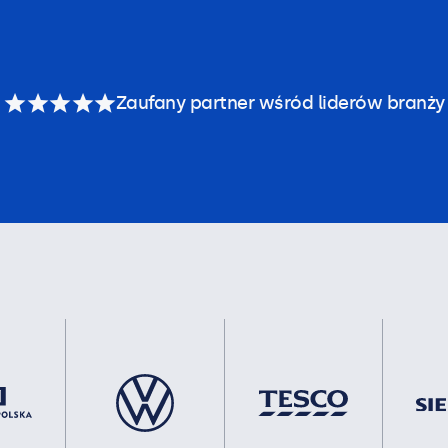
Zaufany partner wśród liderów branży