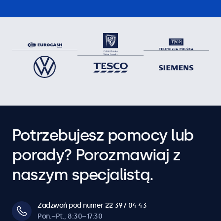
Potrzebujesz pomocy lub
porady? Porozmawiaj z
naszym specjalistą.
Zadzwoń pod numer 22 397 04 43
Pon.–Pt., 8:30–17:30