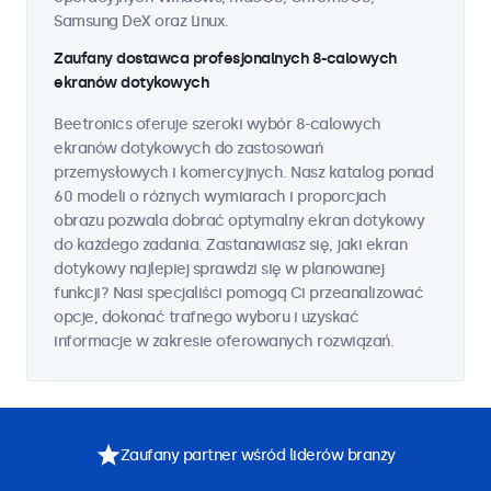
Samsung DeX oraz Linux.
Zaufany dostawca profesjonalnych 8-calowych
ekranów dotykowych
Beetronics oferuje szeroki wybór 8-calowych
ekranów dotykowych do zastosowań
przemysłowych i komercyjnych. Nasz katalog ponad
60 modeli o różnych wymiarach i proporcjach
obrazu pozwala dobrać optymalny ekran dotykowy
do każdego zadania. Zastanawiasz się, jaki ekran
dotykowy najlepiej sprawdzi się w planowanej
funkcji? Nasi specjaliści pomogą Ci przeanalizować
opcje, dokonać trafnego wyboru i uzyskać
informacje w zakresie oferowanych rozwiązań.
Zaufany partner wśród liderów branży