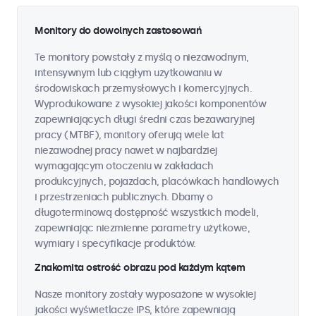
Monitory do dowolnych zastosowań
Te monitory powstały z myślą o niezawodnym,
intensywnym lub ciągłym użytkowaniu w
środowiskach przemysłowych i komercyjnych.
Wyprodukowane z wysokiej jakości komponentów
zapewniających długi średni czas bezawaryjnej
pracy (MTBF), monitory oferują wiele lat
niezawodnej pracy nawet w najbardziej
wymagającym otoczeniu w zakładach
produkcyjnych, pojazdach, placówkach handlowych
i przestrzeniach publicznych. Dbamy o
długoterminową dostępność wszystkich modeli,
zapewniając niezmienne parametry użytkowe,
wymiary i specyfikacje produktów.
Znakomita ostrość obrazu pod każdym kątem
Nasze monitory zostały wyposażone w wysokiej
jakości wyświetlacze IPS, które zapewniają