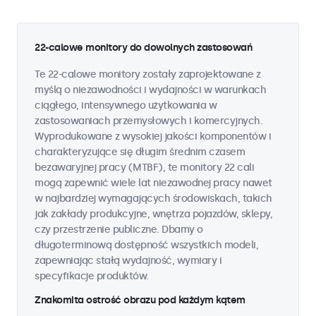
22-calowe monitory do dowolnych zastosowań
Te 22-calowe monitory zostały zaprojektowane z
myślą o niezawodności i wydajności w warunkach
ciągłego, intensywnego użytkowania w
zastosowaniach przemysłowych i komercyjnych.
Wyprodukowane z wysokiej jakości komponentów i
charakteryzujące się długim średnim czasem
bezawaryjnej pracy (MTBF), te monitory 22 cali
mogą zapewnić wiele lat niezawodnej pracy nawet
w najbardziej wymagających środowiskach, takich
jak zakłady produkcyjne, wnętrza pojazdów, sklepy,
czy przestrzenie publiczne. Dbamy o
długoterminową dostępność wszystkich modeli,
zapewniając stałą wydajność, wymiary i
specyfikacje produktów.
Znakomita ostrość obrazu pod każdym kątem