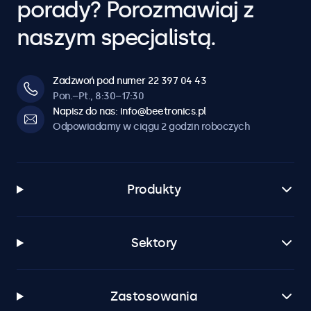
porady? Porozmawiaj z
naszym specjalistą.
Zadzwoń pod numer 22 397 04 43
Pon.–Pt., 8:30–17:30
Napisz do nas: info@beetronics.pl
Odpowiadamy w ciągu 2 godzin roboczych
Produkty
Sektory
Zastosowania