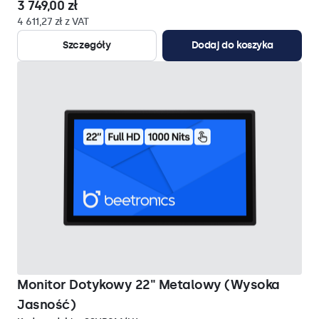
3 749,00 zł
4 611,27 zł z VAT
Szczegóły
Dodaj do koszyka
Monitor Dotykowy 22" Metalowy (Wysoka
Jasność)