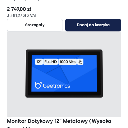
2 749,00 zł
3 381,27 zł z VAT
Szczegóły
Dodaj do koszyka
Monitor Dotykowy 12" Metalowy (Wysoka