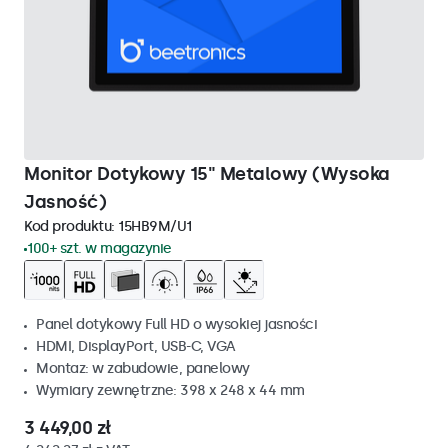
Monitor Dotykowy 15" Metalowy (Wysoka
Jasność)
Kod produktu:
15HB9M/U1
100+ szt. w magazynie
Panel dotykowy Full HD o wysokiej jasności
HDMI, DisplayPort, USB-C, VGA
Montaz: w zabudowie, panelowy
Wymiary zewnętrzne: 398 x 248 x 44 mm
3 449,00 zł