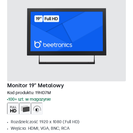
Monitor 19" Metalowy
Kod produktu:
19HD7M
100+ szt. w magazynie
Rozdzielczość 1920 x 1080 (Full HD)
Wejścia: HDMI, VGA, BNC, RCA