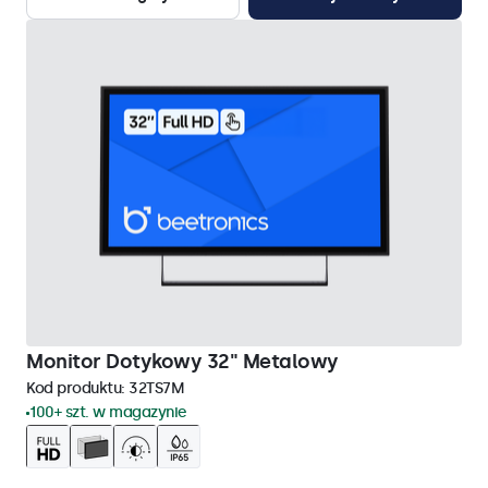
Monitor Dotykowy 32" Metalowy
Kod produktu:
32TS7M
100+ szt. w magazynie