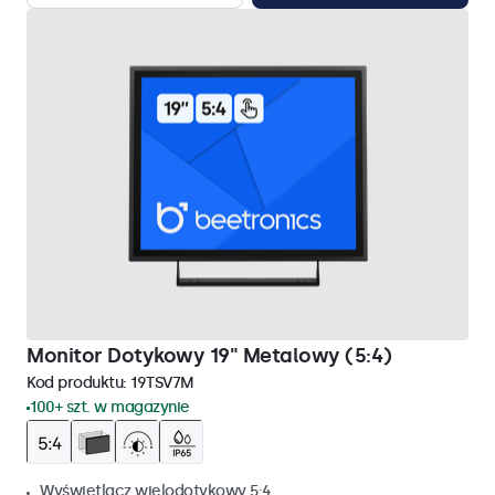
Monitor Dotykowy 19" Metalowy (5:4)
Kod produktu:
19TSV7M
100+ szt. w magazynie
Wyświetlacz wielodotykowy 5:4