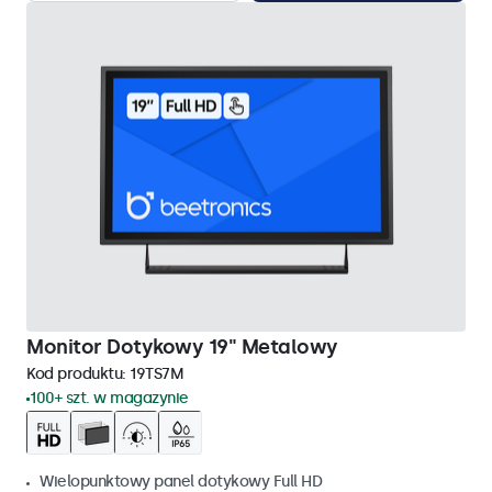
Monitor Dotykowy 19" Metalowy
Kod produktu:
19TS7M
100+ szt. w magazynie
Wielopunktowy panel dotykowy Full HD