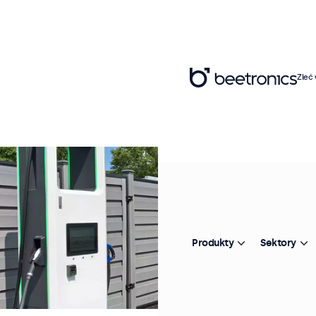
Zleć
Produkty
Sektory