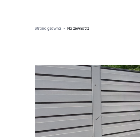
Strona główna
Na zewnątrz