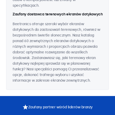
specyfikacjach.
Zaufany dostawca terenowych ekranów dotykowych
Beetronics oferuje szeroki wybór ekranów
dotykowych do zastosowań terenowych, również w
bezpośrednim świetle słonecznym. Nasz katalog
ponad 60 zewnętrznych ekranów dotykowych o
różnych wymiarach i proporcjach obrazu pozwala
dobrać optymalne rozwiązanie do wszelkich
środowisk. Zastanawiasz się, jaki terenowy ekran
dotykowy najlepiej sprawdzi się w planowanej
funkcji? Nasi specjaliści pomogą Ci przeanalizować
opcje, dokonać trafnego wyboru i uzyskać
informacje w zakresie ekranów zewnętrznych.
Zaufany partner wśród liderów branży