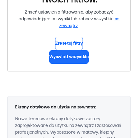
Zmień ustawienia filtrowania, aby zobaczyć
odpowiadające im wyniki lub zobacz wszystkie
na
zewnątrz
.
Zresetuj filtry
Wyświetl wszystkie
Ekrany dotykowe do użytku na zewnątrz
Nasze terenowe ekrany dotykowe zostały
zaprojektowane do użytku na zewnątrz i zastosowań
profesjonalnych. Wyposażone w matowy, klejony