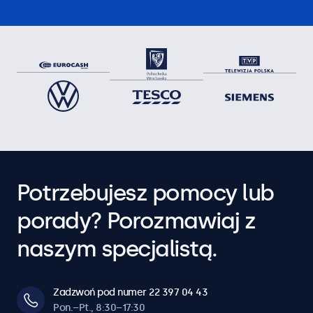
Potrzebujesz pomocy lub
porady? Porozmawiaj z
naszym specjalistą.
Zadzwoń pod numer 22 397 04 43
Pon.–Pt., 8:30–17:30