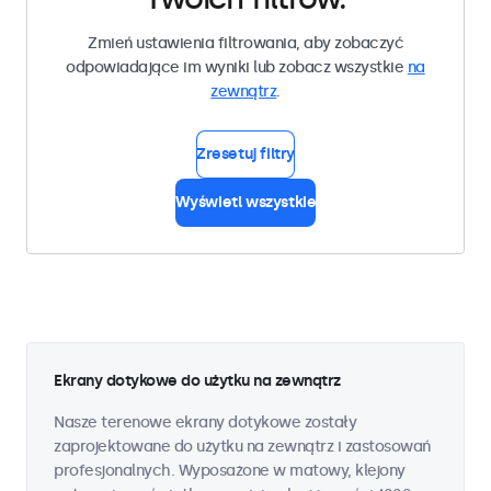
Zmień ustawienia filtrowania, aby zobaczyć
odpowiadające im wyniki lub zobacz wszystkie
na
zewnątrz
.
Zresetuj filtry
Wyświetl wszystkie
Ekrany dotykowe do użytku na zewnątrz
Nasze terenowe ekrany dotykowe zostały
zaprojektowane do użytku na zewnątrz i zastosowań
profesjonalnych. Wyposażone w matowy, klejony