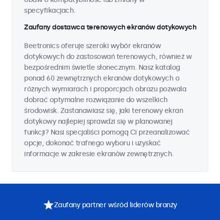
specyfikacjach.
Zaufany dostawca terenowych ekranów dotykowych
Beetronics oferuje szeroki wybór ekranów
dotykowych do zastosowań terenowych, również w
bezpośrednim świetle słonecznym. Nasz katalog
ponad 60 zewnętrznych ekranów dotykowych o
różnych wymiarach i proporcjach obrazu pozwala
dobrać optymalne rozwiązanie do wszelkich
środowisk. Zastanawiasz się, jaki terenowy ekran
dotykowy najlepiej sprawdzi się w planowanej
funkcji? Nasi specjaliści pomogą Ci przeanalizować
opcje, dokonać trafnego wyboru i uzyskać
informacje w zakresie ekranów zewnętrznych.
Zaufany partner wśród liderów branży