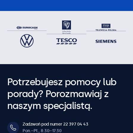
Potrzebujesz pomocy lub
porady? Porozmawiaj z
naszym specjalistą.
Zadzwoń pod numer 22 397 04 43
Pon.–Pt., 8:30–17:30