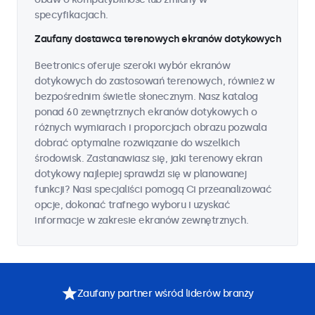
specyfikacjach.
Zaufany dostawca terenowych ekranów dotykowych
Beetronics oferuje szeroki wybór ekranów
dotykowych do zastosowań terenowych, również w
bezpośrednim świetle słonecznym. Nasz katalog
ponad 60 zewnętrznych ekranów dotykowych o
różnych wymiarach i proporcjach obrazu pozwala
dobrać optymalne rozwiązanie do wszelkich
środowisk. Zastanawiasz się, jaki terenowy ekran
dotykowy najlepiej sprawdzi się w planowanej
funkcji? Nasi specjaliści pomogą Ci przeanalizować
opcje, dokonać trafnego wyboru i uzyskać
informacje w zakresie ekranów zewnętrznych.
Zaufany partner wśród liderów branży