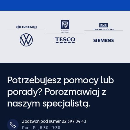
Potrzebujesz pomocy lub
porady? Porozmawiaj z
naszym specjalistą.
Zadzwoń pod numer 22 397 04 43
Pon.–Pt., 8:30–17:30