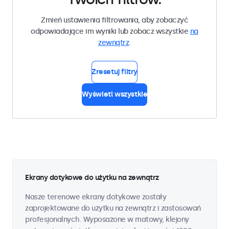
Zmień ustawienia filtrowania, aby zobaczyć
odpowiadające im wyniki lub zobacz wszystkie
na
zewnątrz
.
Zresetuj filtry
Wyświetl wszystkie
Ekrany dotykowe do użytku na zewnątrz
Nasze terenowe ekrany dotykowe zostały
zaprojektowane do użytku na zewnątrz i zastosowań
profesjonalnych. Wyposażone w matowy, klejony