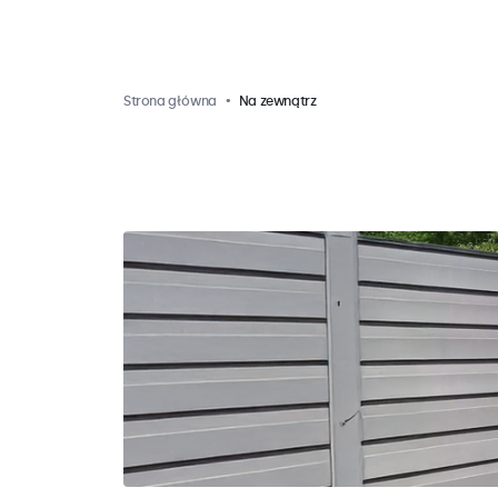
Strona główna
Na zewnątrz