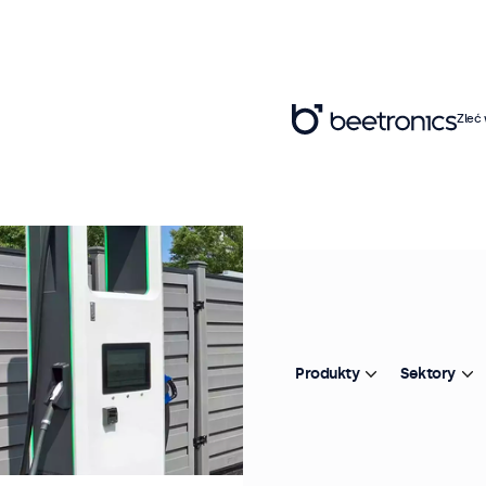
Zleć
Produkty
Sektory