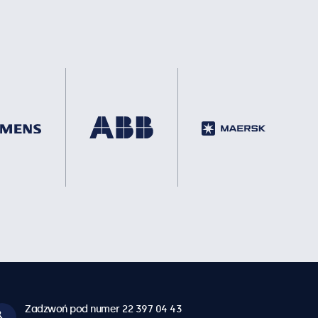
Zadzwoń pod numer 22 397 04 43