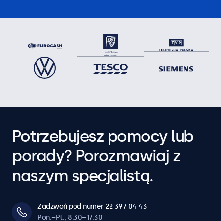
Potrzebujesz pomocy lub
porady? Porozmawiaj z
naszym specjalistą.
Zadzwoń pod numer 22 397 04 43
Pon.–Pt., 8:30–17:30