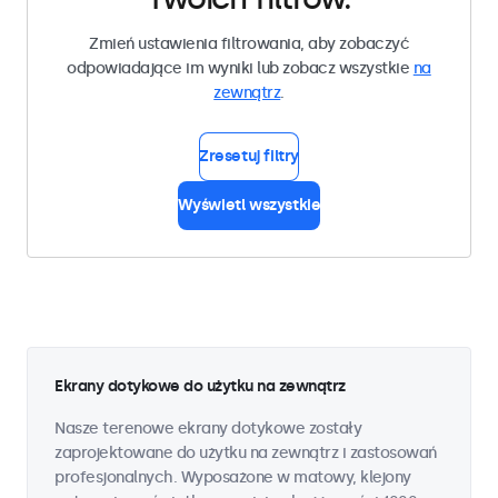
Zmień ustawienia filtrowania, aby zobaczyć
odpowiadające im wyniki lub zobacz wszystkie
na
zewnątrz
.
Zresetuj filtry
Wyświetl wszystkie
Ekrany dotykowe do użytku na zewnątrz
Nasze terenowe ekrany dotykowe zostały
zaprojektowane do użytku na zewnątrz i zastosowań
profesjonalnych. Wyposażone w matowy, klejony