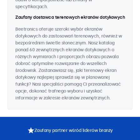
specyfikacjach.
Zaufany dostawca terenowych ekranów dotykowych
Beetronics oferuje szeroki wybór ekranów
dotykowych do zastosowań terenowych, również w
bezpośrednim świetle słonecznym. Nasz katalog
ponad 60 zewnętrznych ekranów dotykowych o
różnych wymiarach i proporcjach obrazu pozwala
dobrać optymalne rozwiązanie do wszelkich
środowisk. Zastanawiasz się, jaki terenowy ekran
dotykowy najlepiej sprawdzi się w planowanej
funkcji? Nasi specjaliści pomogą Ci przeanalizować
opcje, dokonać trafnego wyboru i uzyskać
informacje w zakresie ekranów zewnętrznych.
Zaufany partner wśród liderów branży