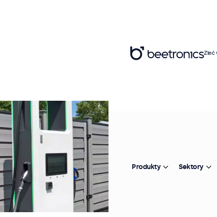
Zleć
Produkty
Sektory