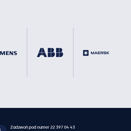
Zadzwoń pod numer 22 397 04 43