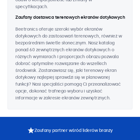
specyfikacjach.
Zaufany dostawca terenowych ekranów dotykowych
Beetronics oferuje szeroki wybór ekranów
dotykowych do zastosowań terenowych, również w
bezpośrednim świetle słonecznym. Nasz katalog
ponad 60 zewnętrznych ekranów dotykowych o
różnych wymiarach i proporcjach obrazu pozwala
dobrać optymalne rozwiązanie do wszelkich
środowisk. Zastanawiasz się, jaki terenowy ekran
dotykowy najlepiej sprawdzi się w planowanej
funkcji? Nasi specjaliści pomogą Ci przeanalizować
opcje, dokonać trafnego wyboru i uzyskać
informacje w zakresie ekranów zewnętrznych.
Zaufany partner wśród liderów branży