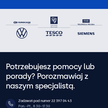
Potrzebujesz pomocy lub
porady? Porozmawiaj z
naszym specjalistą.
Zadzwoń pod numer 22 397 04 43
Pon.–Pt., 8:30–17:30