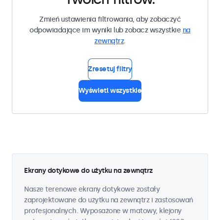
Zmień ustawienia filtrowania, aby zobaczyć
odpowiadające im wyniki lub zobacz wszystkie
na
zewnątrz
.
Zresetuj filtry
Wyświetl wszystkie
Ekrany dotykowe do użytku na zewnątrz
Nasze terenowe ekrany dotykowe zostały
zaprojektowane do użytku na zewnątrz i zastosowań
profesjonalnych. Wyposażone w matowy, klejony