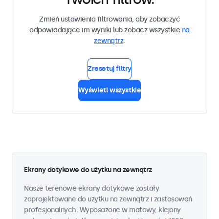
Zmień ustawienia filtrowania, aby zobaczyć
odpowiadające im wyniki lub zobacz wszystkie
na
zewnątrz
.
Zresetuj filtry
Wyświetl wszystkie
Ekrany dotykowe do użytku na zewnątrz
Nasze terenowe ekrany dotykowe zostały
zaprojektowane do użytku na zewnątrz i zastosowań
profesjonalnych. Wyposażone w matowy, klejony