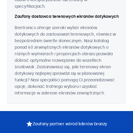
specyfikacjach.
Zaufany dostawca terenowych ekranów dotykowych
Beetronics oferuje szeroki wybór ekranów
dotykowych do zastosowań terenowych, również w
bezpośrednim świetle słonecznym. Nasz katalog
ponad 60 zewnętrznych ekranów dotykowych o
różnych wymiarach i proporcjach obrazu pozwala
dobrać optymalne rozwiązanie do wszelkich
środowisk. Zastanawiasz się, jaki terenowy ekran
dotykowy najlepiej sprawdzi się w planowanej
funkcji? Nasi specjaliści pomogą Ci przeanalizować
opcje, dokonać trafnego wyboru i uzyskać
informacje w zakresie ekranów zewnętrznych.
Zaufany partner wśród liderów branży