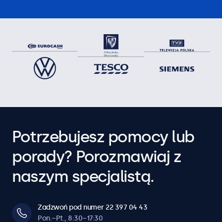
Potrzebujesz pomocy lub
porady? Porozmawiaj z
naszym specjalistą.
Zadzwoń pod numer 22 397 04 43
Pon.–Pt., 8:30–17:30