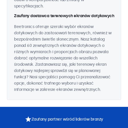
specyfikacjach.
Zaufany dostawca terenowych ekranów dotykowych
Beetronics oferuje szeroki wybór ekranów
dotykowych do zastosowań terenowych, również w
bezpośrednim świetle słonecznym. Nasz katalog
ponad 60 zewnętrznych ekranów dotykowych o
różnych wymiarach i proporcjach obrazu pozwala
dobrać optymalne rozwiązanie do wszelkich
środowisk. Zastanawiasz się, jaki terenowy ekran
dotykowy najlepiej sprawdzi się w planowanej
funkcji? Nasi specjaliści pomogą Ci przeanalizować
opcje, dokonać trafnego wyboru i uzyskać
informacje w zakresie ekranów zewnętrznych.
Zaufany partner wśród liderów branży