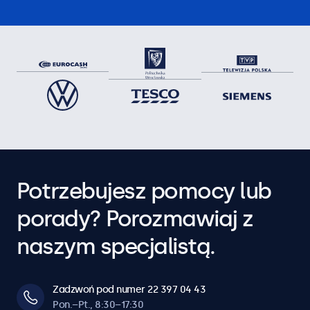
Potrzebujesz pomocy lub
porady? Porozmawiaj z
naszym specjalistą.
Zadzwoń pod numer 22 397 04 43
Pon.–Pt., 8:30–17:30