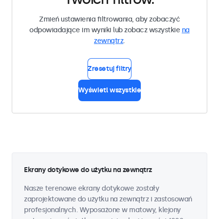
Zmień ustawienia filtrowania, aby zobaczyć
odpowiadające im wyniki lub zobacz wszystkie
na
zewnątrz
.
Zresetuj filtry
Wyświetl wszystkie
Ekrany dotykowe do użytku na zewnątrz
Nasze terenowe ekrany dotykowe zostały
zaprojektowane do użytku na zewnątrz i zastosowań
profesjonalnych. Wyposażone w matowy, klejony