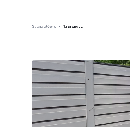
Strona główna
Na zewnątrz