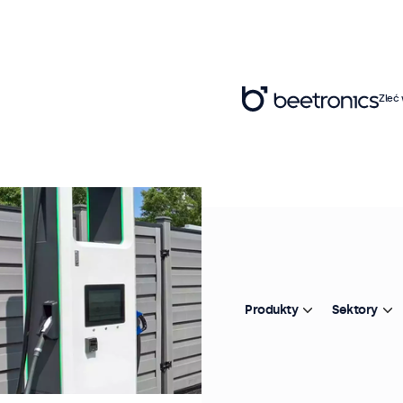
Zleć
Produkty
Sektory