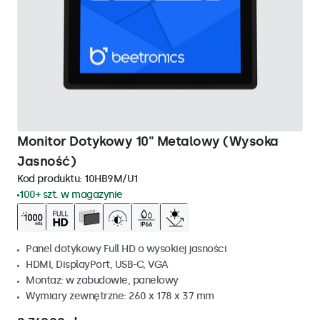
Monitor Dotykowy 10" Metalowy (Wysoka
Jasność)
Kod produktu:
10HB9M/U1
100+ szt. w magazynie
Panel dotykowy Full HD o wysokiej jasności
HDMI, DisplayPort, USB-C, VGA
Montaz: w zabudowie, panelowy
Wymiary zewnętrzne: 260 x 178 x 37 mm