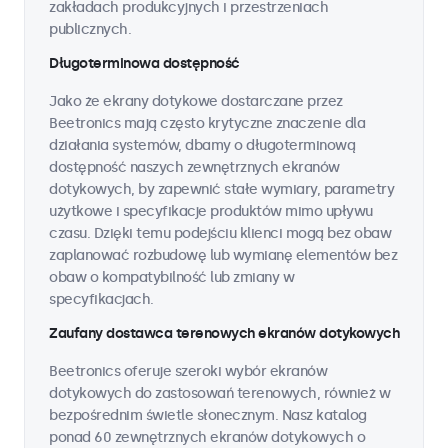
zakładach produkcyjnych i przestrzeniach
publicznych.
Długoterminowa dostępność
Jako że ekrany dotykowe dostarczane przez
Beetronics mają często krytyczne znaczenie dla
działania systemów, dbamy o długoterminową
dostępność naszych zewnętrznych ekranów
dotykowych, by zapewnić stałe wymiary, parametry
użytkowe i specyfikacje produktów mimo upływu
czasu. Dzięki temu podejściu klienci mogą bez obaw
zaplanować rozbudowę lub wymianę elementów bez
obaw o kompatybilność lub zmiany w
specyfikacjach.
Zaufany dostawca terenowych ekranów dotykowych
Beetronics oferuje szeroki wybór ekranów
dotykowych do zastosowań terenowych, również w
bezpośrednim świetle słonecznym. Nasz katalog
ponad 60 zewnętrznych ekranów dotykowych o