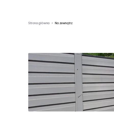
Strona główna
Na zewnątrz