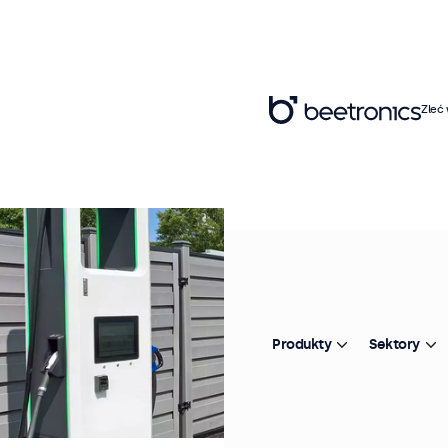
Zleć
Produkty
Sektory