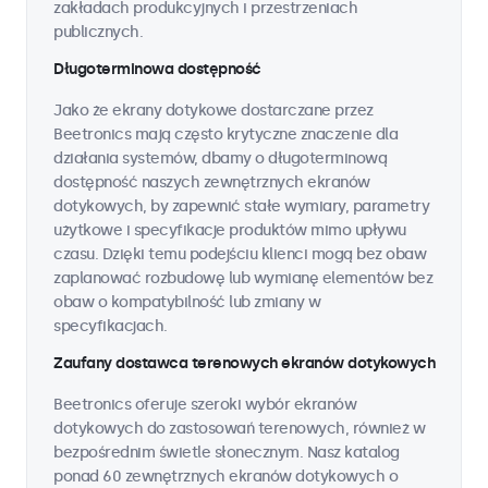
zakładach produkcyjnych i przestrzeniach
publicznych.
Długoterminowa dostępność
Jako że ekrany dotykowe dostarczane przez
Beetronics mają często krytyczne znaczenie dla
działania systemów, dbamy o długoterminową
dostępność naszych zewnętrznych ekranów
dotykowych, by zapewnić stałe wymiary, parametry
użytkowe i specyfikacje produktów mimo upływu
czasu. Dzięki temu podejściu klienci mogą bez obaw
zaplanować rozbudowę lub wymianę elementów bez
obaw o kompatybilność lub zmiany w
specyfikacjach.
Zaufany dostawca terenowych ekranów dotykowych
Beetronics oferuje szeroki wybór ekranów
dotykowych do zastosowań terenowych, również w
bezpośrednim świetle słonecznym. Nasz katalog
ponad 60 zewnętrznych ekranów dotykowych o