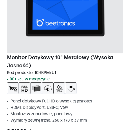
Monitor Dotykowy 10" Metalowy (Wysoka
Jasność)
Kod produktu:
10HB9M/U1
100+ szt. w magazynie
Panel dotykowy Full HD o wysokiej jasności
HDMI, DisplayPort, USB-C, VGA
Montaz: w zabudowie, panelowy
Wymiary zewnętrzne: 260 x 178 x 37 mm