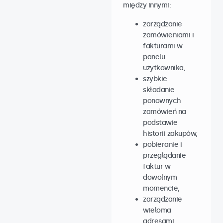
między innymi:
zarządzanie
zamówieniami i
fakturami w
panelu
użytkownika,
szybkie
składanie
ponownych
zamówień na
podstawie
historii zakupów,
pobieranie i
przeglądanie
faktur w
dowolnym
momencie,
zarządzanie
wieloma
adresami