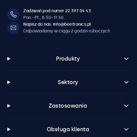
Zadzwoń pod numer 22 397 04 43
Pon.–Pt., 8:30–17:30
Napisz do nas: info@beetronics.pl
Odpowiadamy w ciągu 2 godzin roboczych
Produkty
Sektory
Zastosowania
Obsługa klienta