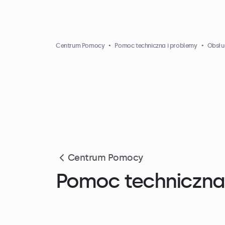
Centrum Pomocy
Pomoc techniczna i problemy
Obsług
Centrum Pomocy
Pomoc techniczna 