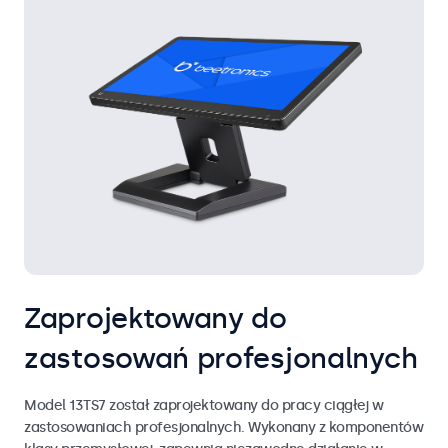
Zaprojektowany do
zastosowań profesjonalnych
Model 13TS7 został zaprojektowany do pracy ciągłej w
zastosowaniach profesjonalnych. Wykonany z komponentów