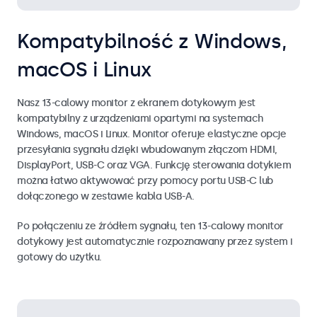
Kompatybilność z Windows,
macOS i Linux
Nasz 13-calowy monitor z ekranem dotykowym jest
kompatybilny z urządzeniami opartymi na systemach
Windows, macOS i Linux. Monitor oferuje elastyczne opcje
przesyłania sygnału dzięki wbudowanym złączom HDMI,
DisplayPort, USB-C oraz VGA. Funkcję sterowania dotykiem
można łatwo aktywować przy pomocy portu USB-C lub
dołączonego w zestawie kabla USB-A.
Po połączeniu ze źródłem sygnału, ten 13-calowy monitor
dotykowy jest automatycznie rozpoznawany przez system i
gotowy do użytku.