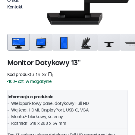
O nas
Kontakt
Monitor Dotykowy 13"
Kod produktu: 13TS7
100+ szt. w magazynie
Informacje o produkcie
Wielopunktowy panel dotykowy Full HD
Wejścia: HDMI, DisplayPort, USB-C, VGA
Montaż: biurkowy, ścienny
Rozmiar: 318 x 200 x 34 mm