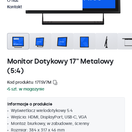
O nas
Kontakt
Monitor Dotykowy 17" Metalowy
(5:4)
Kod produktu: 17TSV7M
5 szt. w magazynie
Informacje o produkcie
Wyświetlacz wielodotykowy 5:4
Wejścia: HDMI, DisplayPort, USB-C, VGA
Montaż: biurkowy, w zabudowie, ścienny
Rozmiar: 384 x 317 x 46 mm