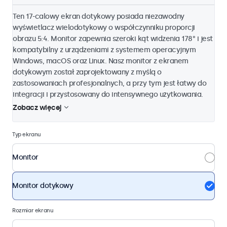
Ten 17-calowy ekran dotykowy posiada niezawodny
wyświetlacz wielodotykowy o współczynniku proporcji
obrazu 5:4. Monitor zapewnia szeroki kąt widzenia 178° i jest
kompatybilny z urządzeniami z systemem operacyjnym
Windows, macOS oraz Linux. Nasz monitor z ekranem
dotykowym został zaprojektowany z myślą o
zastosowaniach profesjonalnych, a przy tym jest łatwy do
integracji i przystosowany do intensywnego użytkowania.
Zobacz więcej
Typ ekranu
Monitor
Monitor dotykowy
Rozmiar ekranu