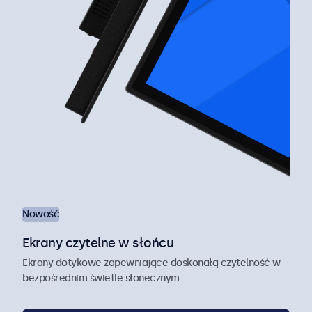
Nowość
Ekrany czytelne w słońcu
Ekrany dotykowe zapewniające doskonałą czytelność w
bezpośrednim świetle słonecznym