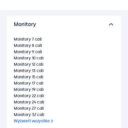
Monitory
Monitory 7 cali
Monitory 8 cali
Monitory 9 cali
Monitory 10 cali
Monitory 12 cali
Monitory 13 cali
Monitory 15 cali
Monitory 17 cali
Monitory 19 cali
Monitory 22 cali
Monitory 24 cali
Monitory 27 cali
Monitory 32 cali
Wyświetl wszystkie