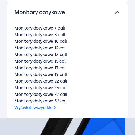
Monitory dotykowe
Monitory dotykowe 7 cali
Monitory dotykowe 8 cali
Monitory dotykowe 10 cali
Monitory dotykowe 12 cali
Monitory dotykowe 13 cali
Monitory dotykowe 15 cali
Monitory dotykowe 17 cali
Monitory dotykowe 19 cali
Monitory dotykowe 22 cali
Monitory dotykowe 24 cali
Monitory dotykowe 27 cali
Monitory dotykowe 32 cali
Wyświetl wszystkie