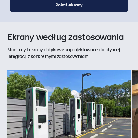
Pokaż ekrany
Ekrany według zastosowania
Monitory i ekrany dotykowe zaprojektowane do płynnej
integracji z konkretnymi zastosowaniami.