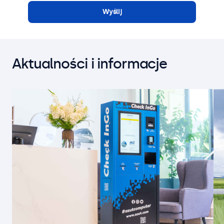
Wyślij
Aktualności i informacje