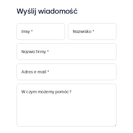
Wyślij wiadomość