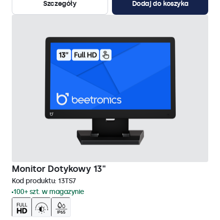
Szczegóły
Dodaj do koszyka
Monitor Dotykowy 13"
Kod produktu:
13TS7
100+ szt. w magazynie