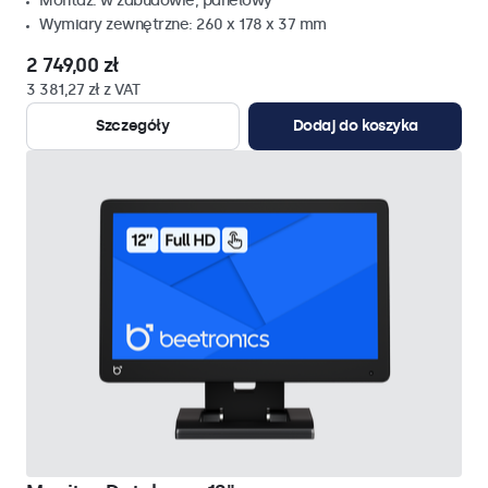
Montaz: w zabudowie, panelowy
Wymiary zewnętrzne: 260 x 178 x 37 mm
2 749,00 zł
3 381,27 zł z VAT
Szczegóły
Dodaj do koszyka