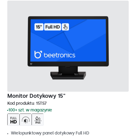
Monitor Dotykowy 15"
Kod produktu:
15TS7
100+ szt. w magazynie
Wielopunktowy panel dotykowy Full HD