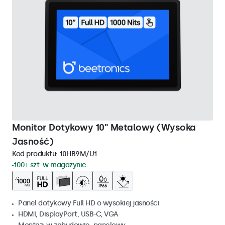
Monitor Dotykowy 10" Metalowy (Wysoka
Jasność)
Kod produktu:
10HB9M/U1
100+ szt. w magazynie
Panel dotykowy Full HD o wysokiej jasności
HDMI, DisplayPort, USB-C, VGA