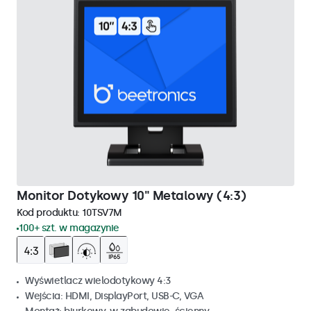
Monitor Dotykowy 10" Metalowy (4:3)
Kod produktu:
10TSV7M
100+ szt. w magazynie
Wyświetlacz wielodotykowy 4:3
Wejścia: HDMI, DisplayPort, USB-C, VGA